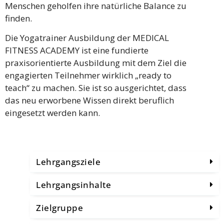
Menschen geholfen ihre natürliche Balance zu
finden.
Die Yogatrainer Ausbildung der MEDICAL
FITNESS ACADEMY ist eine fundierte
praxisorientierte Ausbildung mit dem Ziel die
engagierten Teilnehmer wirklich „ready to
teach“ zu machen. Sie ist so ausgerichtet, dass
das neu erworbene Wissen direkt beruflich
eingesetzt werden kann.
Lehrgangsziele
Lehrgangsinhalte
Zielgruppe