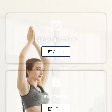
Lehrgangstermine
Öffnen
Finanzierung
Öffnen