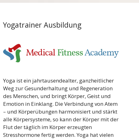
Yogatrainer Ausbildung
Yoga ist ein jahrtausendealter, ganzheitlicher
Weg zur Gesunderhaltung und Regeneration
des Menschen, und bringt Körper, Geist und
Emotion in Einklang. Die Verbindung von Atem
– und Körperübungen harmonisiert und stärkt
alle Körpersysteme, so kann der Körper mit der
Flut der täglich im Körper erzeugten
Stresshormone fertig werden. Yoga hat vielen