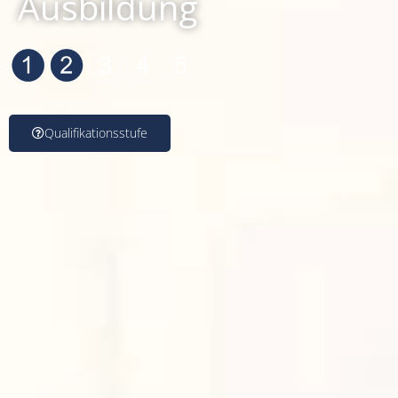
Ausbildung
Qualifikationsstufe