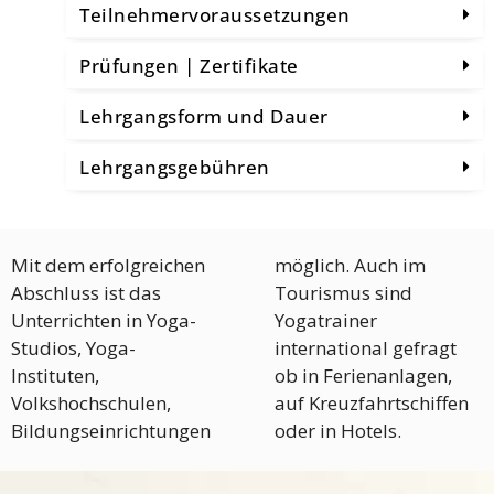
Teilnehmervoraussetzungen
Prüfungen | Zertifikate
Lehrgangsform und Dauer
Lehrgangsgebühren
Mit dem erfolgreichen
möglich. Auch im
Abschluss ist das
Tourismus sind
Unterrichten in Yoga-
Yogatrainer
Studios, Yoga-
international gefragt
Instituten,
ob in Ferienanlagen,
Volkshochschulen,
auf Kreuzfahrtschiffen
Bildungseinrichtungen
oder in Hotels.