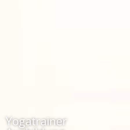
Yogatrainer