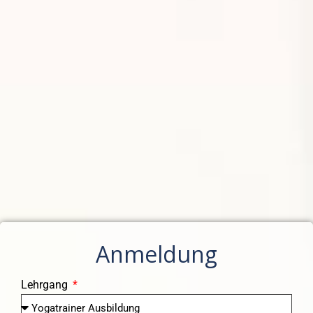
Anmeldung
Lehrgang