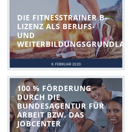
DIE FITNESSTRAINER B-
LIZENZ ALS BERUFS-
UND
WEITERBILDUNGSGRUNDLAG
6. FEBRUAR 2020
100 % FÖRDERUNG
DURCH DIE
BUNDESAGENTUR FÜR
ARBEIT BZW. DAS
JOBCENTER