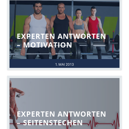
EXPERTEN ANTWORTEN
– MOTIVATION
1. MAI 2013
EXPERTEN ANTWORTEN
– SEITENSTECHEN