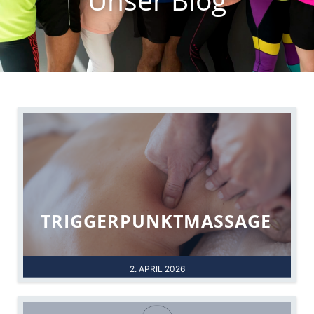
TRIGGERPUNKTMASSAGE
2. APRIL 2026