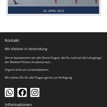
20. APRIL 2013
Kontakt
Wir bleiben in Verbindung
Gerne beantworten wir alle Deine Fragen, die Du rund um die Lehrgänge
der Medical Fitness Academy hast.
Zögere nicht uns zu kontaktieren.
Wir stehen Dir für alle Fragen gerne zur Verfügung.
Informationen