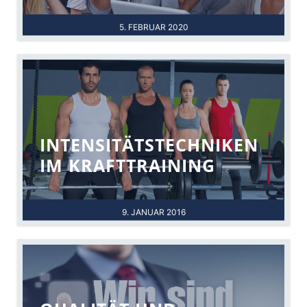
5. FEBRUAR 2020
INTENSITÄTSTECHNIKEN
IM KRAFTTRAINING
9. JANUAR 2016