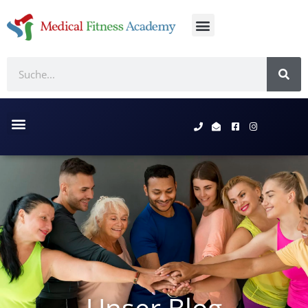
Unser Blog