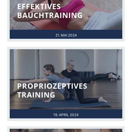
EFFEKTIVES
BAUCHTRAINING
21. MAI 2024
PROPRIOZEPTIVES
TRAINING
19. APRIL 2024