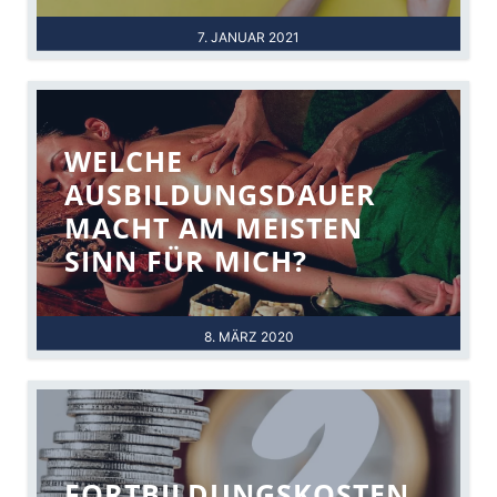
7. JANUAR 2021
WELCHE
AUSBILDUNGSDAUER
MACHT AM MEISTEN
SINN FÜR MICH?
8. MÄRZ 2020
FORTBILDUNGSKOSTEN